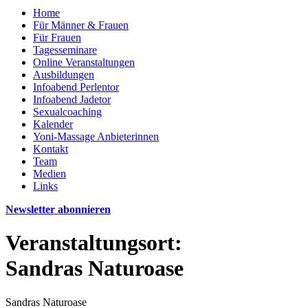
Home
Für Männer & Frauen
Für Frauen
Tagesseminare
Online Veranstaltungen
Ausbildungen
Infoabend Perlentor
Infoabend Jadetor
Sexualcoaching
Kalender
Yoni-Massage Anbieterinnen
Kontakt
Team
Medien
Links
Newsletter abonnieren
Veranstaltungsort:
Sandras Naturoase
Sandras Naturoase