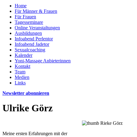
Home
Für Männer & Frauen
Für Frauen
Tagesseminare
Online Veranstaltungen
Ausbildungen
Infoabend Perlentor
Infoabend Jadetor
Sexualcoaching
Kalender
Yoni-Massage Anbieterinnen
Kontakt
Team
Medien
Links
Newsletter abonnieren
Ulrike Görz
Meine ersten Erfahrungen mit der