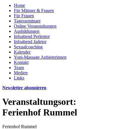
Home
Für Männer & Frauen
Für Frauen
Tagesseminare
Online Veranstaltungen
Ausbildungen
Infoabend Perlentor
Infoabend Jadetor
Sexualcoaching
Kalender
Yoni-Massage Anbieterinnen
Kontakt
Team
Medien
Links
Newsletter abonnieren
Veranstaltungsort:
Ferienhof Rummel
Ferienhof Rummel