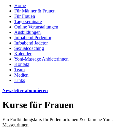
Home
Für Männer & Frauen
Für Frauen
Tagesseminare
Online Veranstaltungen
Ausbildungen
Infoabend Perlentor
Infoabend Jadetor
Sexualcoaching
Kalender
Yoni-Massage Anbieterinnen
Kontakt
Team
Medien
Links
Newsletter abonnieren
Kurse für Frauen
Ein Fortbildungskurs für Perlentorfrauen & erfahrene Yoni-
Masseurinnen