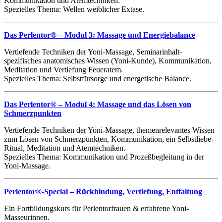
Kommunikation und Atemtechniken.
Spezielles Thema: Wellen weiblicher Extase.
Das Perlentor® – Modul 3: Massage und Energiebalance
Vertiefende Techniken der Yoni-Massage, Seminarinhalt-
spezifisches anatomisches Wissen (Yoni-Kunde), Kommunikation,
Meditation und Vertiefung Feueratem.
Spezielles Thema: Selbstfürsorge und energetische Balance.
Das Perlentor® – Modul 4: Massage und das Lösen von
Schmerzpunkten
Vertiefende Techniken der Yoni-Massage, themenrelevantes Wissen
zum Lösen von Schmerzpunkten, Kommunikation, ein Selbstliebe-
Ritual, Meditation und Atemtechniken.
Spezielles Thema: Kommunikation und Prozeßbegleitung in der
Yoni-Massage.
Perlentor®-Special – Rückbindung, Vertiefung, Entfaltung
Ein Fortbildungskurs für Perlentorfrauen & erfahrene Yoni-
Masseurinnen.