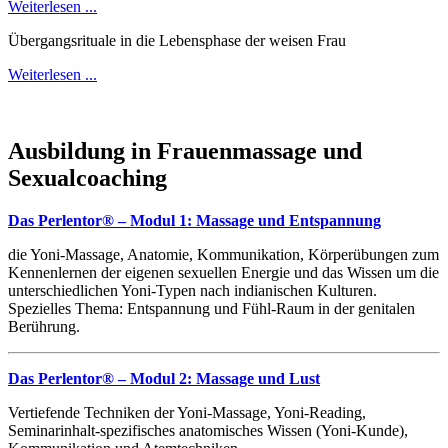
Weiterlesen ...
Übergangsrituale in die Lebensphase der weisen Frau
Weiterlesen ...
Ausbildung in Frauenmassage und
Sexualcoaching
Das Perlentor® – Modul 1: Massage und Entspannung
die Yoni-Massage, Anatomie, Kommunikation, Körperübungen zum
Kennenlernen der eigenen sexuellen Energie und das Wissen um die
unterschiedlichen Yoni-Typen nach indianischen Kulturen.
Spezielles Thema: Entspannung und Fühl-Raum in der genitalen
Berührung.
Das Perlentor® – Modul 2: Massage und Lust
Vertiefende Techniken der Yoni-Massage, Yoni-Reading,
Seminarinhalt-spezifisches anatomisches Wissen (Yoni-Kunde),