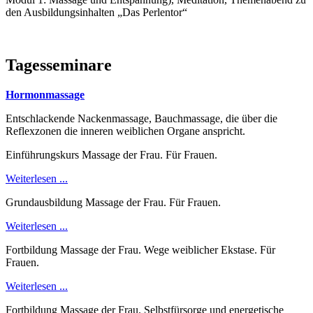
den Ausbildungsinhalten „Das Perlentor“
Tagesseminare
Hormonmassage
Entschlackende Nackenmassage, Bauchmassage, die über die
Reflexzonen die inneren weiblichen Organe anspricht.
Einführungskurs Massage der Frau. Für Frauen.
Weiterlesen ...
Grundausbildung Massage der Frau. Für Frauen.
Weiterlesen ...
Fortbildung Massage der Frau. Wege weiblicher Ekstase. Für
Frauen.
Weiterlesen ...
Fortbildung Massage der Frau. Selbstfürsorge und energetische